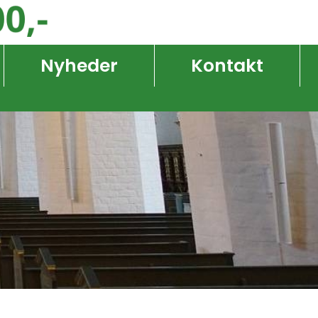
Nyheder
Kontakt