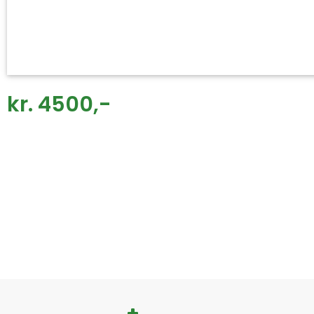
kr. 4500,-