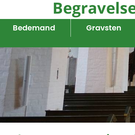
Bedemand
Gravsten