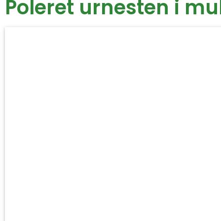
Poleret urnesten i mul