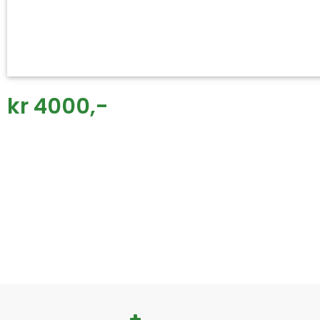
kr 4000,-