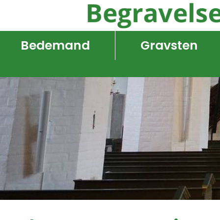
Bedemand
Gravsten