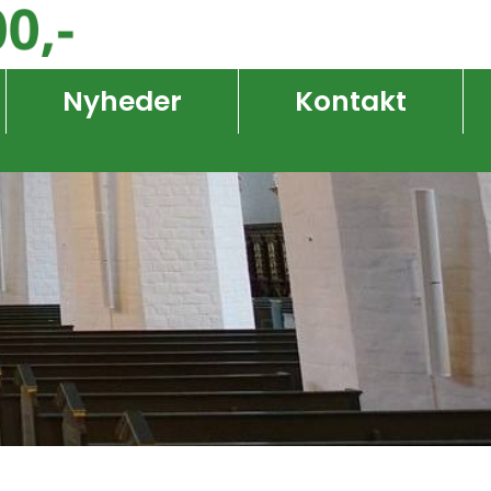
Nyheder
Kontakt