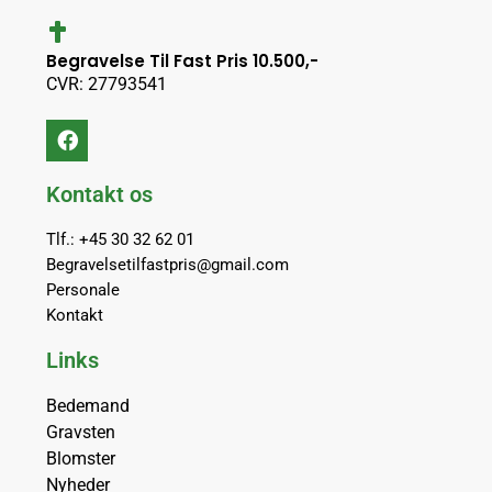
Begravelse Til Fast Pris 10.500,-
CVR: 27793541
Kontakt os
Tlf.: +45 30 32 62 01
Begravelsetilfastpris@gmail.com
Personale
Kontakt
Links
Bedemand
Gravsten
Blomster
Nyheder