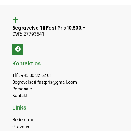
Begravelse Til Fast Pris 10.500,-
CVR: 27793541
Kontakt os
Tlf.: +45 30 32 62 01
Begravelsetilfastpris@gmail.com
Personale
Kontakt
Links
Bedemand
Gravsten