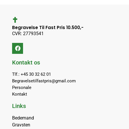
Begravelse Til Fast Pris 10.500,-
CVR: 27793541
Kontakt os
Tlf.: +45 30 32 62 01
Begravelsetilfastpris@gmail.com
Personale
Kontakt
Links
Bedemand
Gravsten