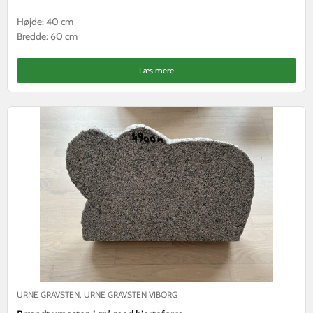
Højde: 40 cm
Bredde: 60 cm
Læs mere
URNE GRAVSTEN
,
URNE GRAVSTEN VIBORG