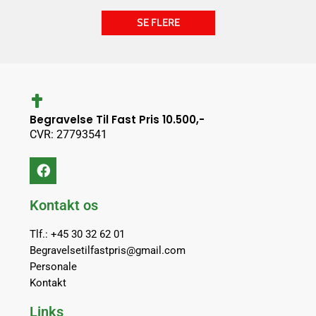
SE FLERE
Begravelse Til Fast Pris 10.500,-
CVR: 27793541
Kontakt os
Tlf.: +45 30 32 62 01
Begravelsetilfastpris@gmail.com
Personale
Kontakt
Links