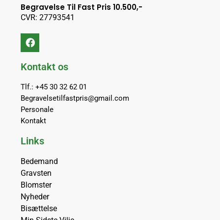
Begravelse Til Fast Pris 10.500,-
CVR: 27793541
Kontakt os
Tlf.: +45 30 32 62 01
Begravelsetilfastpris@gmail.com
Personale
Kontakt
Links
Bedemand
Gravsten
Blomster
Nyheder
Bisættelse